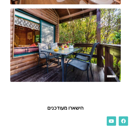
הישארו מעודכנים